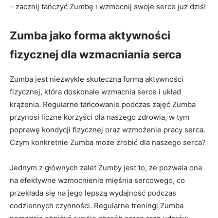
– zacznij tańczyć Zumbę i wzmocnij swoje serce już dziś!
Zumba jako forma aktywności
fizycznej dla wzmacniania serca
Zumba jest niezwykle skuteczną formą aktywności
fizycznej, która doskonale wzmacnia serce i układ
krążenia. Regularne tańcowanie podczas zajęć Zumba
przynosi liczne korzyści dla naszego zdrowia, w tym
poprawę kondycji fizycznej oraz wzmożenie pracy serca.
Czym konkretnie Zumba może zrobić dla naszego serca?
Jednym z głównych zalet Zumby jest to, że pozwala ona
na efektywne wzmocnienie mięśnia sercowego, co
przekłada się na jego lepszą wydajność podczas
codziennych czynności. Regularne treningi Zumba