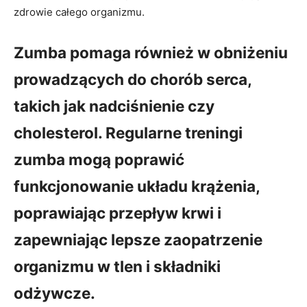
zdrowie całego organizmu.
Zumba pomaga również w obniżeniu
prowadzących do chorób serca,
takich jak nadciśnienie czy
cholesterol. Regularne treningi
zumba mogą poprawić
funkcjonowanie układu krążenia,
poprawiając przepływ krwi i
zapewniając lepsze zaopatrzenie
organizmu w tlen i składniki
odżywcze.