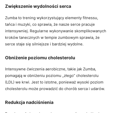
Zwiększenie wydolności serca
Zumba to trening wykorzystujący elementy fitnessu,
tańca i muzyki, co sprawia, że nasze serce pracuje
intensywniej. Regularne wykonywanie skomplikowanych
kroków tanecznych w tempie zumbowym sprawia, że
serce staje się silniejsze i bardziej wydolne.
Obniżenie poziomu cholesterolu
Intensywne ćwiczenia aerobiczne, takie jak Zumba,
pomagają w obniżeniu poziomu „złego” cholesterolu
(LDL) we krwi. Jest to istotne, ponieważ wysoki poziom
cholesterolu może prowadzić do chorób serca i udarów.
Redukcja nadciśnienia