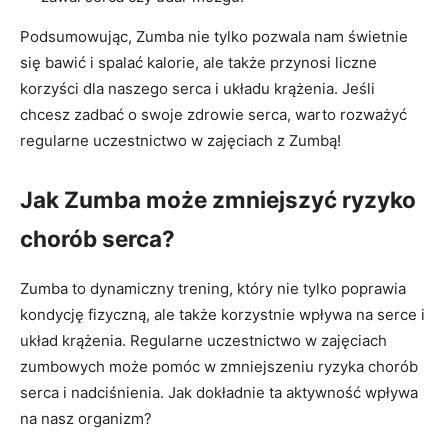
Podsumowując, Zumba nie tylko pozwala nam świetnie
się bawić i spalać kalorie, ale także przynosi liczne
korzyści dla naszego serca i układu krążenia. Jeśli
chcesz zadbać o swoje zdrowie serca, warto rozważyć
regularne uczestnictwo w zajęciach z Zumbą!
Jak Zumba może zmniejszyć ryzyko
chorób serca?
Zumba to dynamiczny trening, który nie tylko poprawia
kondycję fizyczną, ale także korzystnie wpływa na serce i
układ krążenia. Regularne uczestnictwo w zajęciach
zumbowych może pomóc w zmniejszeniu ryzyka chorób
serca i nadciśnienia. Jak dokładnie ta aktywność wpływa
na nasz organizm?