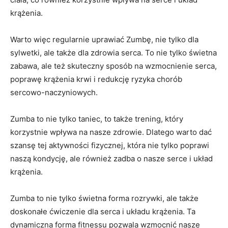
krążenia.
Warto więc regularnie uprawiać Zumbę, nie tylko dla
sylwetki, ale także dla zdrowia serca. To nie tylko świetna
zabawa, ale też skuteczny sposób na wzmocnienie serca,
poprawę krążenia krwi i redukcję ryzyka chorób
sercowo-naczyniowych.
Zumba to nie tylko taniec, to także trening, który
korzystnie wpływa na nasze zdrowie. Dlatego warto dać
szansę tej aktywności fizycznej, która nie tylko poprawi
naszą kondycję, ale również zadba o nasze serce i układ
krążenia.
Zumba to nie tylko świetna forma rozrywki, ale także
doskonałe ćwiczenie dla serca i układu krążenia. Ta
dynamiczna forma fitnessu pozwala wzmocnić nasze