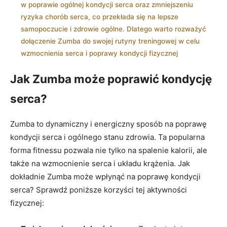
w poprawie ogólnej kondycji serca oraz zmniejszeniu
ryzyka chorób serca, co przekłada się na lepsze
samopoczucie i zdrowie ogólne. Dlatego warto rozważyć
dołączenie Zumba do swojej rutyny treningowej w celu
wzmocnienia serca i poprawy kondycji fizycznej
Jak Zumba może poprawić kondycję
serca?
Zumba to dynamiczny i energiczny sposób na poprawę
kondycji serca i ogólnego stanu zdrowia. Ta popularna
forma fitnessu pozwala nie tylko na spalenie kalorii, ale
także na wzmocnienie serca i układu krążenia. Jak
dokładnie Zumba może wpłynąć na poprawę kondycji
serca? Sprawdź poniższe korzyści tej aktywności
fizycznej: