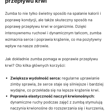
przepływu krwi
Zumba to nie tylko świetny sposób na spalanie kalorii i
poprawę kondycji, ale także skuteczny sposób na
poprawę przepływu krwi w organizmie. Dzięki
intensywnemu ruchowi i dynamicznym tańcom, zumba
wzmacnia serce i poprawia krążenie, co ma pozytywny
wpływ na nasze zdrowie.
Jak dokładnie zumba pomaga w poprawie przepływu
krwi? Oto kilka głównych korzyści:
Zwiększa wydolność serca:
regularne uprawianie
zimby sprawia, że serce staje się silniejsze i bardziej
wydajne, co przekłada się na lepsze krążenie krwi.
Poprawia elastyczność naczyń krwionośnych:
dynamiczne ruchy podczas zajęć z zumbą stymulują
naczynia krwionośne do rozszerzania się i kurczenia,