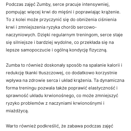
Podczas zajęć Zumby, serce pracuje intensywniej,
pompując więcej krwi do mięśni i poprawiając krążenie.
To z kolei może przyczynić się do obniżenia ciśnienia
krwi i zmniejszenia ryzyka chorób sercowo-
naczyniowych. Dzięki regularnym treningom, serce staje
się silniejsze i bardziej wydolne, co przekłada się na
lepsze samopoczucie i ogólną kondycję fizyczną.
Zumba to również doskonały sposób na spalanie kalorii i
redukcję tkanki tłuszczowej, co dodatkowo korzystnie
wpływa na zdrowie serca i układ krążenia. Ta dynamiczna
forma treningu pozwala także poprawić elastyczność i
sprawność układu krwionośnego, co może zmniejszyć
ryzyko problemów z naczyniami krwionośnymi i
miażdżycą.
Warto również podkreślić, że zabawa podczas zajęć