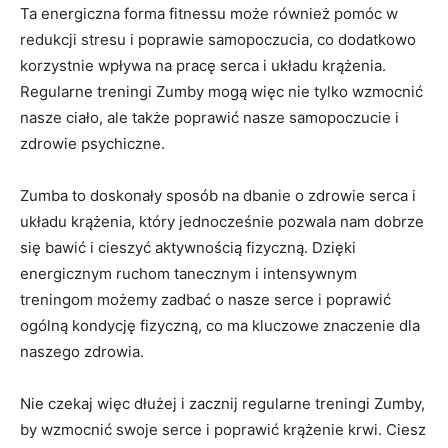
Ta energiczna forma fitnessu może również pomóc w
redukcji stresu i poprawie samopoczucia, co dodatkowo
korzystnie wpływa na pracę serca i układu krążenia.
Regularne treningi Zumby mogą więc nie tylko wzmocnić
nasze ciało, ale także poprawić nasze samopoczucie i
zdrowie psychiczne.
Zumba to doskonały sposób na dbanie o zdrowie serca i
układu krążenia, który jednocześnie pozwala nam dobrze
się bawić i cieszyć aktywnością fizyczną. Dzięki
energicznym ruchom tanecznym i intensywnym
treningom możemy zadbać o nasze serce i poprawić
ogólną kondycję fizyczną, co ma kluczowe znaczenie dla
naszego zdrowia.
Nie czekaj więc dłużej i zacznij regularne treningi Zumby,
by wzmocnić swoje serce i poprawić krążenie krwi. Ciesz