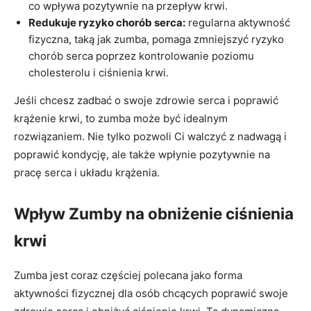
co wpływa pozytywnie na przepływ krwi.
Redukuje ryzyko chorób serca:
regularna aktywność
fizyczna, taką jak zumba, pomaga zmniejszyć ryzyko
chorób serca poprzez kontrolowanie poziomu
cholesterolu i ciśnienia krwi.
Jeśli chcesz zadbać o swoje zdrowie serca i poprawić
krążenie krwi, to zumba może być idealnym
rozwiązaniem. Nie tylko pozwoli Ci walczyć z nadwagą i
poprawić kondycję, ale także wpłynie pozytywnie na
pracę serca i układu krążenia.
Wpływ Zumby na obniżenie ciśnienia
krwi
Zumba jest coraz częściej polecana jako forma
aktywności fizycznej dla osób chcących poprawić swoje