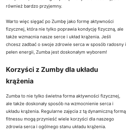
również bardzo przyjemny.
Warto więc sięgać po Zumbę jako formę aktywności
fizycznej, która nie tylko poprawia kondycję fizyczną, ale
także wzmacnia nasze serce i układ krążenia. Jeśli
chcesz zadbać o swoje zdrowie serca w sposób radosny i
pełen energii, Zumba jest doskonałym wyborem!
Korzyści z Zumby dla układu
krążenia
Zumba to nie tylko świetna forma aktywności fizycznej,
ale także doskonały sposób na wzmocnienie serca i
układu krążenia. Regularne zajęcia z tą dynamiczną formą
fitnessu mogą przynieść wiele korzyści dla naszego
zdrowia serca i ogólnego stanu układu krążenia.