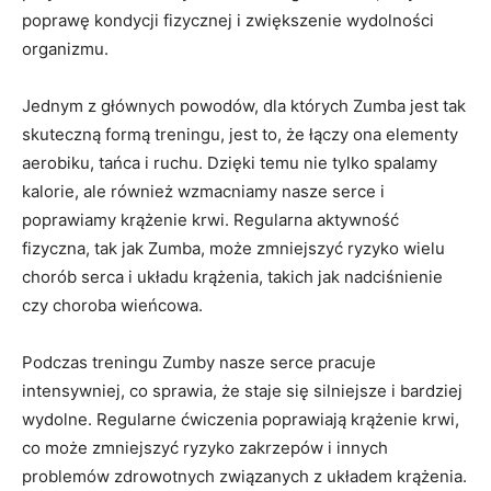
poprawę kondycji fizycznej i zwiększenie wydolności
organizmu.
Jednym z głównych powodów, dla których Zumba jest tak
skuteczną formą treningu, jest to, że łączy ona elementy
aerobiku, tańca i ruchu. Dzięki temu nie tylko spalamy
kalorie, ale również wzmacniamy nasze serce i
poprawiamy krążenie krwi. Regularna aktywność
fizyczna, tak jak Zumba, może zmniejszyć ryzyko wielu
chorób serca i układu krążenia, takich jak nadciśnienie
czy choroba wieńcowa.
Podczas treningu Zumby nasze serce pracuje
intensywniej, co sprawia, że staje się silniejsze i bardziej
wydolne. Regularne ćwiczenia poprawiają krążenie krwi,
co może zmniejszyć ryzyko zakrzepów i innych
problemów zdrowotnych związanych z układem krążenia.