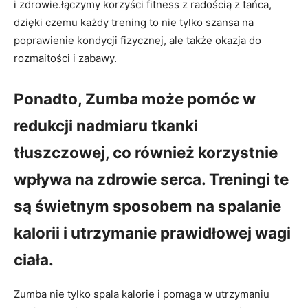
i zdrowie.łączymy korzyści fitness z radością z tańca,
dzięki czemu każdy trening to nie tylko szansa na
poprawienie kondycji fizycznej, ale także okazja do
rozmaitości i zabawy.
Ponadto, Zumba może pomóc w
redukcji nadmiaru tkanki
tłuszczowej, co również korzystnie
wpływa na zdrowie serca. Treningi te
są świetnym sposobem na spalanie
kalorii i utrzymanie prawidłowej wagi
ciała.
Zumba nie tylko spala kalorie i pomaga w utrzymaniu