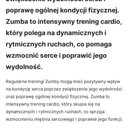
poprawę ogólnej kondycji fizycznej.
Zumba to intensywny trening cardio,
który polega na dynamicznych i
rytmicznych ruchach, co pomaga
wzmocnić serce i poprawić jego
wydolność.
Regularne treningi Zumby mogą mieć pozytywny wpływ
na kondycję serca poprzez zwiększenie jego wydolności
oraz poprawę ogólnej kondycji fizycznej. Zumba to
intensywny trening cardio, który skupia się na
dynamicznych i rytmicznych ruchach, co sprzyja
wzmocnieniu mięśnia sercowego i poprawie jego funkcji.