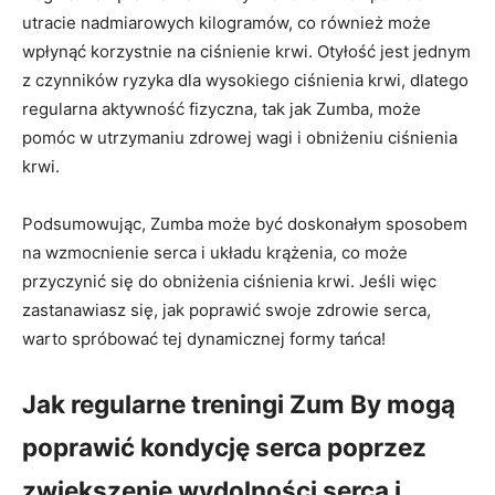
utracie nadmiarowych kilogramów, co również może
wpłynąć korzystnie na ciśnienie krwi. Otyłość jest jednym
z czynników ryzyka dla wysokiego ciśnienia krwi, dlatego
regularna aktywność fizyczna, tak jak Zumba, może
pomóc w utrzymaniu zdrowej wagi i obniżeniu ciśnienia
krwi.
Podsumowując, Zumba może być doskonałym sposobem
na wzmocnienie serca i układu krążenia, co może
przyczynić się do obniżenia ciśnienia krwi. Jeśli więc
zastanawiasz się, jak poprawić swoje zdrowie serca,
warto spróbować tej dynamicznej formy tańca!
Jak regularne treningi Zum By mogą
poprawić kondycję serca poprzez
zwiększenie wydolności serca i