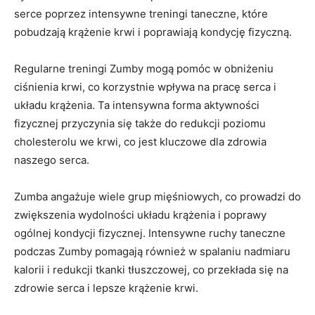
serce poprzez intensywne treningi taneczne, które
pobudzają krążenie krwi i poprawiają kondycję fizyczną.
Regularne treningi Zumby mogą pomóc w obniżeniu
ciśnienia krwi, co korzystnie wpływa na pracę serca i
układu krążenia. Ta intensywna forma aktywności
fizycznej przyczynia się także do redukcji poziomu
cholesterolu we krwi, co jest kluczowe dla zdrowia
naszego serca.
Zumba angażuje wiele grup mięśniowych, co prowadzi do
zwiększenia wydolności układu krążenia i poprawy
ogólnej kondycji fizycznej. Intensywne ruchy taneczne
podczas Zumby pomagają również w spalaniu nadmiaru
kalorii i redukcji tkanki tłuszczowej, co przekłada się na
zdrowie serca i lepsze krążenie krwi.