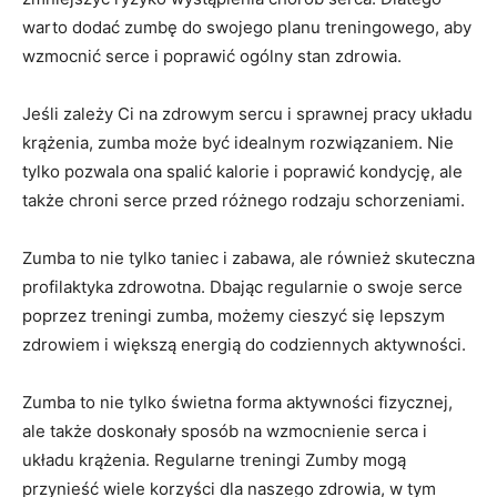
warto dodać zumbę do swojego planu treningowego, aby
wzmocnić serce i poprawić ogólny stan zdrowia.
Jeśli zależy Ci na zdrowym sercu i sprawnej pracy układu
krążenia, zumba może być idealnym rozwiązaniem. Nie
tylko pozwala ona spalić kalorie i poprawić kondycję, ale
także chroni serce przed różnego rodzaju schorzeniami.
Zumba to nie tylko taniec i zabawa, ale również skuteczna
profilaktyka zdrowotna. Dbając regularnie o swoje serce
poprzez treningi zumba, możemy cieszyć się lepszym
zdrowiem i większą energią do codziennych aktywności.
Zumba to nie tylko świetna forma aktywności fizycznej,
ale także doskonały sposób na wzmocnienie serca i
układu krążenia. Regularne treningi Zumby mogą
przynieść wiele korzyści dla naszego zdrowia, w tym