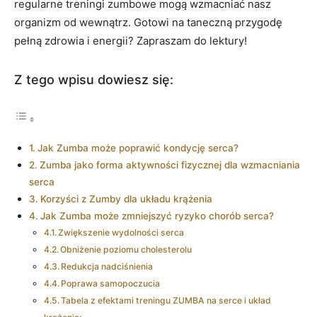
regularne treningi zumbowe mogą wzmacniać nasz
organizm od wewnątrz. Gotowi na taneczną przygodę
pełną zdrowia i energii? Zapraszam do lektury!
Z tego wpisu dowiesz się:
Jak Zumba może poprawić kondycję serca?
Zumba jako forma aktywności fizycznej dla wzmacniania
serca
Korzyści z Zumby dla układu krążenia
Jak Zumba może zmniejszyć ryzyko chorób serca?
Zwiększenie wydolności serca
Obniżenie poziomu cholesterolu
Redukcja nadciśnienia
Poprawa samopoczucia
Tabela z efektami treningu ZUMBA na serce i układ