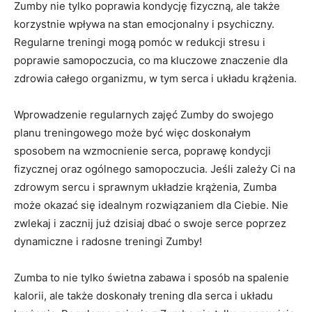
Zumby nie tylko poprawia kondycję fizyczną, ale także
korzystnie wpływa na stan emocjonalny i psychiczny.
Regularne treningi mogą pomóc w redukcji stresu i
poprawie samopoczucia, co ma kluczowe znaczenie dla
zdrowia całego organizmu, w tym serca i układu krążenia.
Wprowadzenie regularnych zajęć Zumby do swojego
planu treningowego może być więc doskonałym
sposobem na wzmocnienie serca, poprawę kondycji
fizycznej oraz ogólnego samopoczucia. Jeśli zależy Ci na
zdrowym sercu i sprawnym układzie krążenia, Zumba
może okazać się idealnym rozwiązaniem dla Ciebie. Nie
zwlekaj i zacznij już dzisiaj dbać o swoje serce poprzez
dynamiczne i radosne treningi Zumby!
Zumba to nie tylko świetna zabawa i sposób na spalenie
kalorii, ale także doskonały trening dla serca i układu